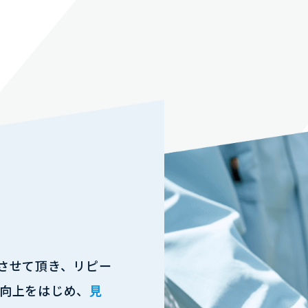
させて頂き、リピー
質向上をはじめ、
見