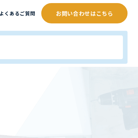
お問い合わせはこちら
よくあるご質問