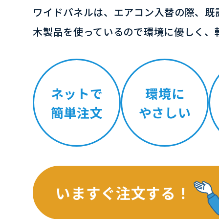
ワイドパネルは、エアコン入替の際、既
木製品を使っているので環境に優しく、
ネットで
環境に
簡単注文
やさしい
いますぐ注文する！