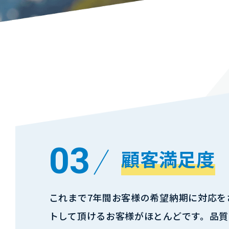
03
顧客満足度
これまで7年間お客様の希望納期に対応を
トして頂けるお客様がほとんどです。品