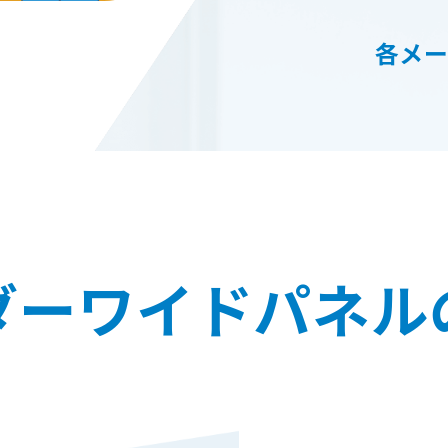
各メ
ダーワイドパネル