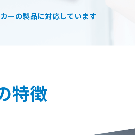
ーカーの製品に対応しています
の
特徴