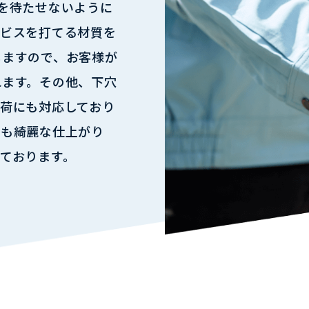
を待たせないように
接ビスを打てる材質を
しますので、お客様が
れます。その他、下穴
荷にも対応しており
品も綺麗な仕上がり
ております。