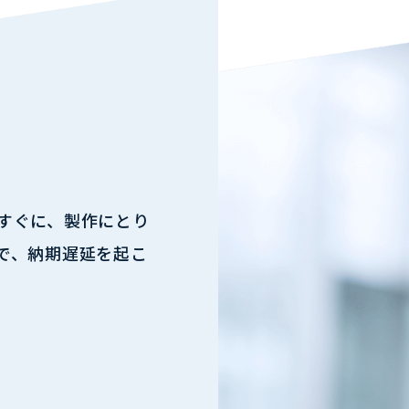
すぐに、製作にとり
で、納期遅延を起こ