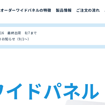
オーダーワイドパネルの特徴
製品情報
ご注文の流れ
16 最終出荷 8/7まで
お知らせ（9/1～）
ワイドパネル